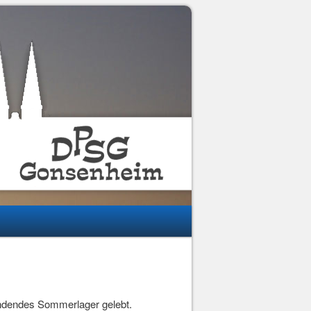
ttfindendes Sommerlager gelebt.