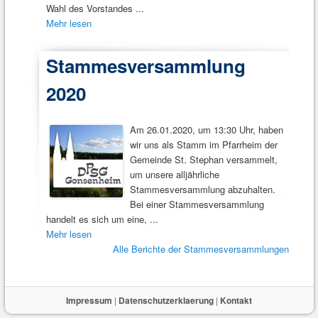
Wahl des Vorstandes ...
Mehr lesen
Stammesversammlung
2020
Am 26.01.2020, um 13:30 Uhr, haben
wir uns als Stamm im Pfarrheim der
Gemeinde St. Stephan versammelt,
um unsere alljährliche
Stammesversammlung abzuhalten.
Bei einer Stammesversammlung
handelt es sich um eine, ...
Mehr lesen
Alle Berichte der Stammesversammlungen
Impressum
|
Datenschutzerklaerung
|
Kontakt