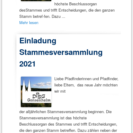
höchste Beschlussorgan
desStammes und trifft Entscheidungen, die den ganzen
Stamm betref-fen. Dazu ...
Mehr lesen
Einladung
Stammesversammlung
2021
Liebe Pfadfinderinnen und Pfadfinder,
liebe Eltern, das neue Jahr möchten
wir mit
der alljährlichen Stammesversammlung beginnen. Die
Stammesversammlung ist das höchste
Beschlussorgan des Stammes und trifft Entscheidungen,
die den ganzen Stamm betreffen. Dazu zählen neben der