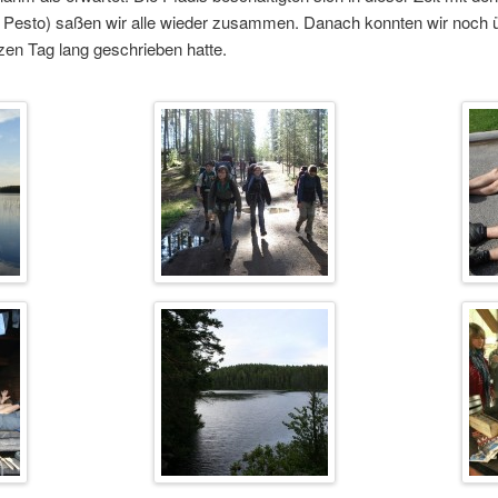
Pesto) saßen wir alle wieder zusammen. Danach konnten wir noch ü
nzen Tag lang geschrieben hatte.