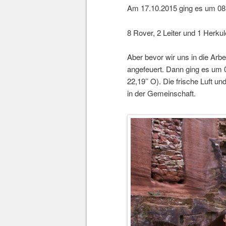
Am 17.10.2015 ging es um 08:30
8 Rover, 2 Leiter und 1 Herku
Aber bevor wir uns in die Arb
angefeuert. Dann ging es um 0
22,19’’ O). Die frische Luft 
in der Gemeinschaft.